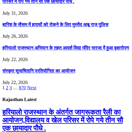
परिसर में रोपे गये तीन सौ एक छायादार पौधे .
July 31, 2026
बारिश के मौसम में हादसों को रोकने के लिए मुस्तैद आबू राज पुलिस
July 26, 2026
हरियालो राजस्थान अभियान के तहत आदर्श विद्या मंदिर भारजा में हुआ वृक्षारोपण
July 22, 2026
संस्कृत सुभाषितानि प्रतियोगिता का आयोजन
July 22, 2026
1
2
3
…
870
Next
Rajasthan Latest
हरियालो राजस्थान के अंतर्गत जागरूकता रैली का
आयोजन,विद्यालय व खेल परिसर में रोपे गये तीन सौ
एक छायादार पौधे .