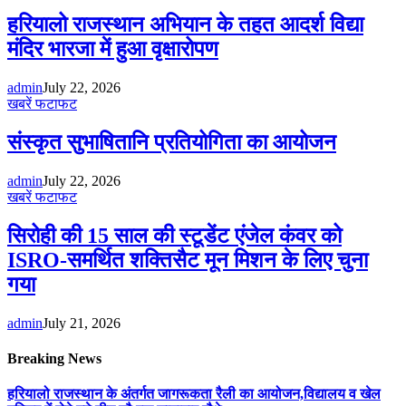
हरियालो राजस्थान अभियान के तहत आदर्श विद्या
मंदिर भारजा में हुआ वृक्षारोपण
admin
July 22, 2026
खबरें फटाफट
संस्कृत सुभाषितानि प्रतियोगिता का आयोजन
admin
July 22, 2026
खबरें फटाफट
सिरोही की 15 साल की स्टूडेंट एंजेल कंवर को
ISRO-समर्थित शक्तिसैट मून मिशन के लिए चुना
गया
admin
July 21, 2026
Breaking News
हरियालो राजस्थान के अंतर्गत जागरूकता रैली का आयोजन,विद्यालय व खेल