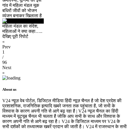
अमावस्या, पूर्णिमा को इस
गांव में महिला मंडल मूक
बधिरों जीवों को भोजन
व्यंजन बनाकर खिलाता है
महिला मंडल का संदेश,
महिलाओं ने क्या कहा…..
देखिए पूरी रिपोर्ट
«
Prev
1
/
96
Next
»
About us
V24 न्यूज़ वेब पोर्टल, डिजिटल मीडिया हिंदी न्यूज़ चैनल है जो देश प्रदेश की
प्रशाशनिक, राजनितिक इत्यादि खबरे जनता तक पहुंचाता है, जो सभी के
विश्वास के कारण अपनी गति से आगे बढ़ रहा है | V24 न्यूज चैनल का हिंदी
माध्यम में यूट्यूब चैनल भी चलता है जोकि आप सभी के साथ और विश्वास के
कारण अपनी गति से आगे बढ़ रहा है। V24 के डिजिटल माध्यम पर V24 के
सभी दर्शकों को तथ्यात्मक खबरें प्रदान की जाती है। V24 में राजस्थान के सभी