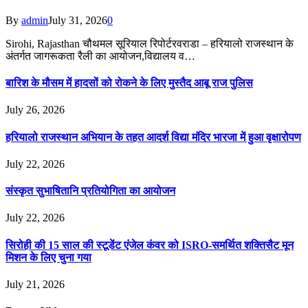
By
admin
July 31, 2026
0
Sirohi, Rajasthan चौथमल सूरियाल रिपोर्टरवराडा – हरियालो राजस्थान के
अंतर्गत जागरूकता रैली का आयोजन,विद्यालय व…
बारिश के मौसम में हादसों को रोकने के लिए मुस्तैद आबू राज पुलिस
July 26, 2026
हरियालो राजस्थान अभियान के तहत आदर्श विद्या मंदिर भारजा में हुआ वृक्षारोपण
July 22, 2026
संस्कृत सुभाषितानि प्रतियोगिता का आयोजन
July 22, 2026
सिरोही की 15 साल की स्टूडेंट एंजेल कंवर को ISRO-समर्थित शक्तिसैट मून
मिशन के लिए चुना गया
July 21, 2026